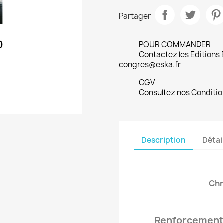
Partager
POUR COMMANDER
Contactez les Editions
congres@eska.fr
CGV
Consultez nos Conditio
Description
Détai
Chr
Renforcement 