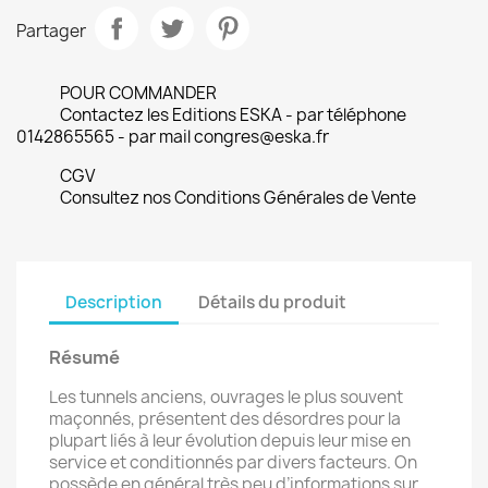
Partager
POUR COMMANDER
Contactez les Editions ESKA - par téléphone
0142865565 - par mail congres@eska.fr
CGV
Consultez nos Conditions Générales de Vente
Description
Détails du produit
Résumé
Les tunnels anciens, ouvrages le plus souvent
maçonnés, présentent des désordres pour la
plupart liés à leur évolution depuis leur mise en
service et conditionnés par divers facteurs. On
possède en général très peu d’informations sur