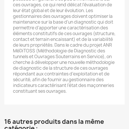
ces ouvrages, ce qui rend délicat l’évaluation de
leur état global et de leur évolution. Les
gestionnaires des ouvrages doivent optimiser la
maintenance sur la base d’un diagnostic qui doit
permettre d’apporter une caractérisation des
éléments constitutifs de ces ouvrages (structure,
contact et terrain encaissant) et de la variabilité
de leurs propriétés. Dans le cadre du projet ANR
MéDiTOSS (Méthodologie de Diagnostic des
tunnels et Ouvrages Souterrains en Service), on
cherche à développer une nouvelle méthodologie
de diagnostic de la structure de ces ouvrages
répondant aux contraintes d’exploitation et de
sécurité, afin de fournir au gestionnaire des
indicateurs caractérisant l’état des maçonneries
constituant ses ouvrages.
16 autres produits dans la même
catégorie :