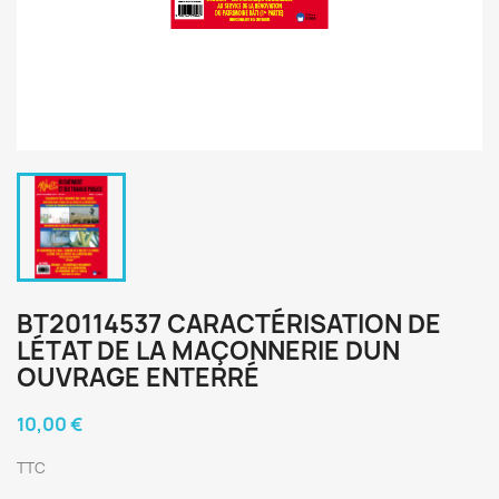
BT20114537 CARACTÉRISATION DE
LÉTAT DE LA MAÇONNERIE DUN
OUVRAGE ENTERRÉ
10,00 €
TTC