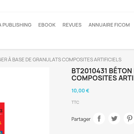
A PUBLISHING
EBOOK
REVUES
ANNUAIRE FICOM
GER À BASE DE GRANULATS COMPOSITES ARTIFICIELS
BT2010431 BÉTON
COMPOSITES ARTI
10,00 €
TTC
Partager