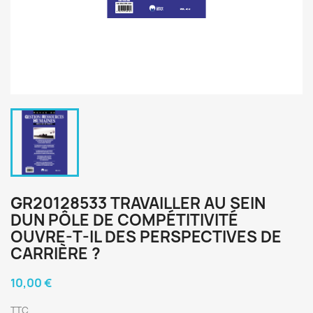
GR20128533 TRAVAILLER AU SEIN
DUN PÔLE DE COMPÉTITIVITÉ
OUVRE-T-IL DES PERSPECTIVES DE
CARRIÈRE ?
10,00 €
TTC