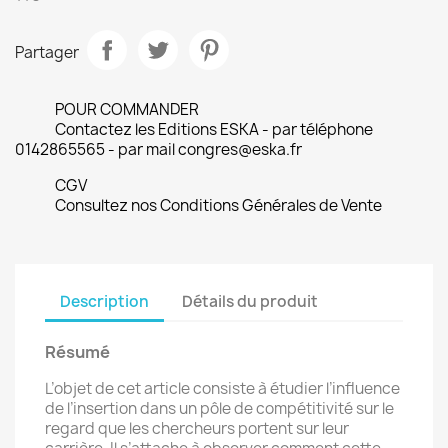
Partager
POUR COMMANDER
Contactez les Editions ESKA - par téléphone
0142865565 - par mail congres@eska.fr
CGV
Consultez nos Conditions Générales de Vente
Description
Détails du produit
Résumé
L’objet de cet article consiste à étudier l’influence
de l’insertion dans un pôle de compétitivité sur le
regard que les chercheurs portent sur leur