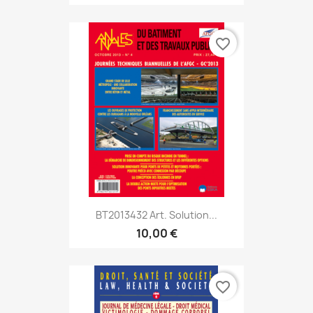
favorite_border
BT2013432 Art. Solution...
10,00 €
favorite_border