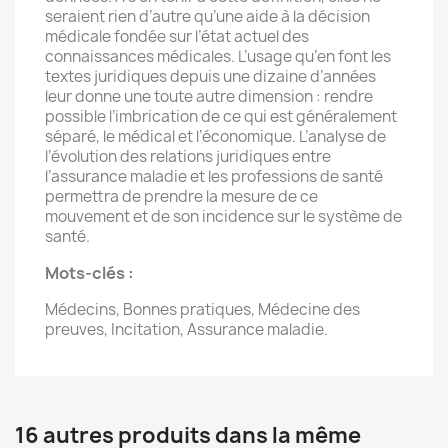
seraient rien d’autre qu’une aide à la décision
médicale fondée sur l’état actuel des
connaissances médicales. L’usage qu’en font les
textes juridiques depuis une dizaine d’années
leur donne une toute autre dimension : rendre
possible l’imbrication de ce qui est généralement
séparé, le médical et l’économique. L’analyse de
l’évolution des relations juridiques entre
l’assurance maladie et les professions de santé
permettra de prendre la mesure de ce
mouvement et de son incidence sur le système de
santé.
Mots-clés :
Médecins, Bonnes pratiques, Médecine des
preuves, Incitation, Assurance maladie.
16 autres produits dans la même