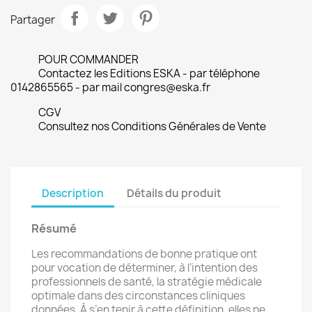
Partager
POUR COMMANDER
Contactez les Editions ESKA - par téléphone
0142865565 - par mail congres@eska.fr
CGV
Consultez nos Conditions Générales de Vente
Description
Détails du produit
Résumé
Les recommandations de bonne pratique ont
pour vocation de déterminer, à l’intention des
professionnels de santé, la stratégie médicale
optimale dans des circonstances cliniques
données. À s’en tenir à cette définition, elles ne