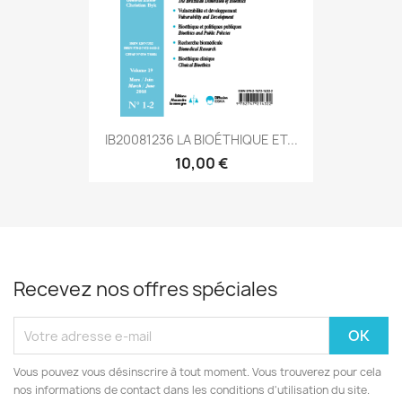
IB20081236 LA BIOÉTHIQUE ET...
10,00 €
Recevez nos offres spéciales
Vous pouvez vous désinscrire à tout moment. Vous trouverez pour cela
nos informations de contact dans les conditions d'utilisation du site.