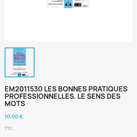
EM2011530 LES BONNES PRATIQUES
PROFESSIONNELLES. LE SENS DES
MOTS
10,00 €
TTC