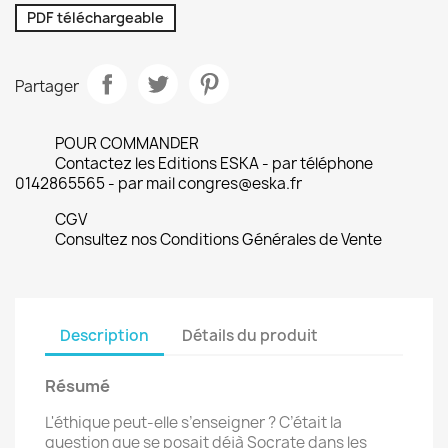
PDF téléchargeable
Partager
POUR COMMANDER
Contactez les Editions ESKA - par téléphone
0142865565 - par mail congres@eska.fr
CGV
Consultez nos Conditions Générales de Vente
Description
Détails du produit
Résumé
L'éthique peut-elle s’enseigner ? C’était la
question que se posait déjà Socrate dans les