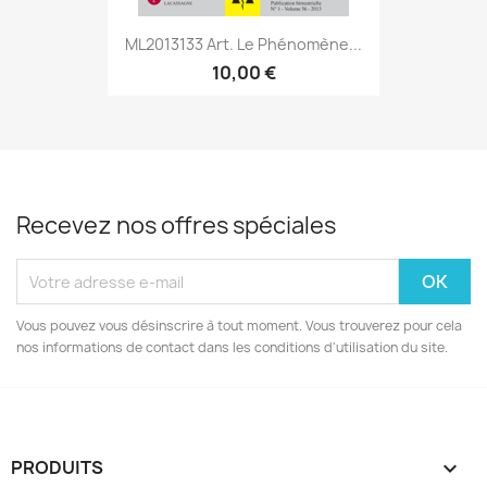
ML2013133 Art. Le Phénomène...
10,00 €
Recevez nos offres spéciales
Vous pouvez vous désinscrire à tout moment. Vous trouverez pour cela
nos informations de contact dans les conditions d'utilisation du site.
PRODUITS
