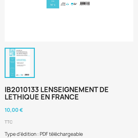
IB2010133 LENSEIGNEMENT DE
LETHIQUE EN FRANCE
10,00 €
TTC
Type d'édition : PDF téléchargeable