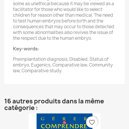
some as unethical because it may be viewed as a
facilitator for those who would like to select
children for reason other than medical. The need
to test human embryos before birth and the
consequences that may occur to those detected
with some abnormalities also revives the issue of
the respect due to the human embryo.
Key-words:
Preimplantation diagnosis, Disabled, Status of
embryo, Eugenics, Comparative law, Community
law, Comparative study.
16 autres produits dans la même
catégorie :
favorite_border