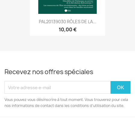
PAL20139030 RÔLES DE LA...
10,00 €
Recevez nos offres spéciales
Vous pouvez vous désinscrire à tout moment. Vous trouverez pour cela
nos informations de contact dans les conditions d'utilisation du site.