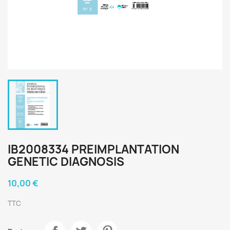
IB2008334 PREIMPLANTATION
GENETIC DIAGNOSIS
10,00 €
TTC