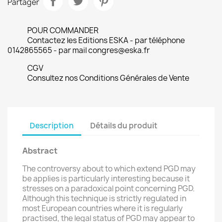
Partager
POUR COMMANDER
Contactez les Editions ESKA - par téléphone
0142865565 - par mail congres@eska.fr
CGV
Consultez nos Conditions Générales de Vente
Description
Détails du produit
Abstract
The controversy about to which extend PGD may
be applies is particularly interesting because it
stresses on a paradoxical point concerning PGD.
Although this technique is strictly regulated in
most European countries where it is regularly
practised, the legal status of PGD may appear to