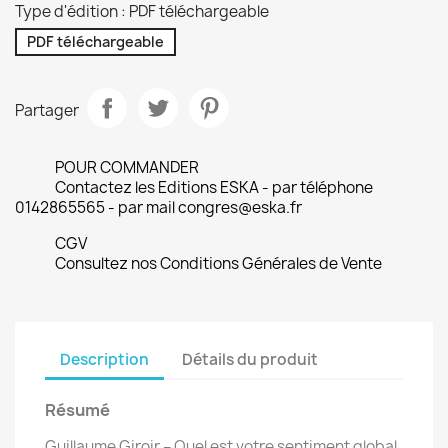
Type d'édition : PDF téléchargeable
PDF téléchargeable
Partager
POUR COMMANDER
Contactez les Editions ESKA - par téléphone
0142865565 - par mail congres@eska.fr
CGV
Consultez nos Conditions Générales de Vente
Description
Détails du produit
Résumé
Guillaume Giroir – Quel est votre sentiment global