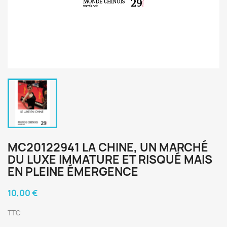
MC20122941 LA CHINE, UN MARCHÉ
DU LUXE IMMATURE ET RISQUÉ MAIS
EN PLEINE ÉMERGENCE
10,00 €
TTC