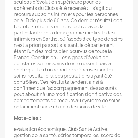
seul cas d’évolution supérieure pour les
adhérents du Club a été recensé : il s’agit du
recours aux soins infirmiers pour les personnes
en ALD de plus de 60 ans. Ce dernier résultat doit
toutefois être mis en perspective avec la
particularité de la démographie médicale des
infirmiers en Sarthe, où l’accès à ce type de soins
n’est a priori pas satisfaisant, le département
étant l’un des moins bien pourvus de toute la
France. Conclusion : Les signes d’évolution
constatés sur les soins de ville ne sont pas la
contrepartie d’un report de dépenses sur les
soins hospitaliers, ces prestations ayant été
contrôlées. Ces résultats tendent ainsi à
confirmer que l’accompagnement des assurés
peut aboutir à une modification significative des
comportements de recours au système de soins,
notamment sur le champ des soins de ville.
Mots-clés :
evaluation économique, Club Santé Active,
gestion de la santé, séries temporelles, score de