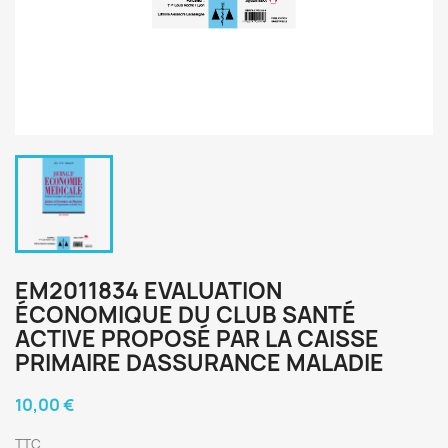
EM2011834 EVALUATION
ÉCONOMIQUE DU CLUB SANTÉ
ACTIVE PROPOSÉ PAR LA CAISSE
PRIMAIRE DASSURANCE MALADIE
10,00 €
TTC