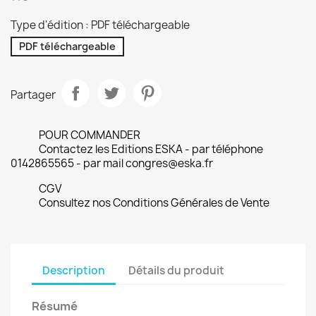
Type d'édition : PDF téléchargeable
PDF téléchargeable
Partager
POUR COMMANDER
Contactez les Editions ESKA - par téléphone
0142865565 - par mail congres@eska.fr
CGV
Consultez nos Conditions Générales de Vente
Description
Détails du produit
Résumé