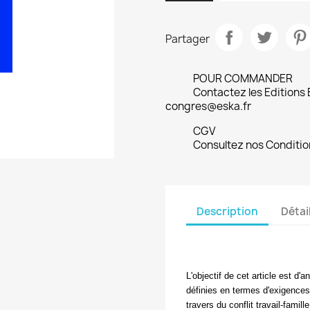
Partager
POUR COMMANDER
Contactez les Editions
congres@eska.fr
CGV
Consultez nos Conditio
Description
Détai
L'objectif de cet article est d'
définies en termes d'exigences
travers du conflit travail-fami