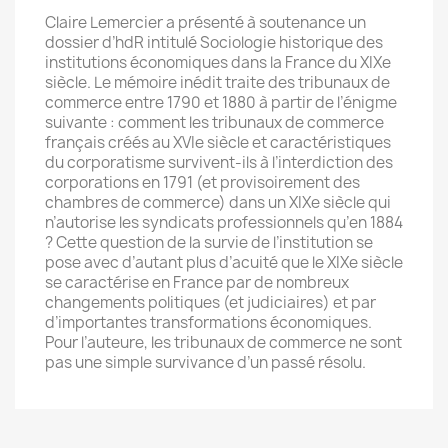
Claire Lemercier a présenté à soutenance un
dossier d’hdR intitulé Sociologie historique des
institutions économiques dans la France du XIXe
siècle. Le mémoire inédit traite des tribunaux de
commerce entre 1790 et 1880 à partir de l’énigme
suivante : comment les tribunaux de commerce
français créés au XVIe siècle et caractéristiques
du corporatisme survivent-ils à l’interdiction des
corporations en 1791 (et provisoirement des
chambres de commerce) dans un XIXe siècle qui
n’autorise les syndicats professionnels qu’en 1884
? Cette question de la survie de l’institution se
pose avec d’autant plus d’acuité que le XIXe siècle
se caractérise en France par de nombreux
changements politiques (et judiciaires) et par
d’importantes transformations économiques.
Pour l’auteure, les tribunaux de commerce ne sont
pas une simple survivance d’un passé résolu.