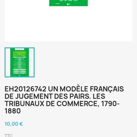
EH20126742 UN MODÈLE FRANÇAIS
DE JUGEMENT DES PAIRS. LES
TRIBUNAUX DE COMMERCE, 1790-
1880
10,00 €
TTC