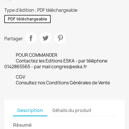
Type d'édition : PDF téléchargeable
PDF téléchargeable
Partager
POUR COMMANDER
Contactez les Editions ESKA - par téléphone
0142865565 - par mail congres@eska.fr
CGV
Consultez nos Conditions Générales de Vente
Description
Détails du produit
Résumé