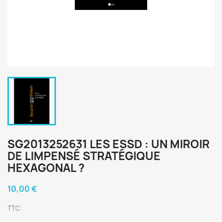
SG2013252631 LES ESSD : UN MIROIR
DE LIMPENSÉ STRATÉGIQUE
HEXAGONAL ?
10,00 €
TTC