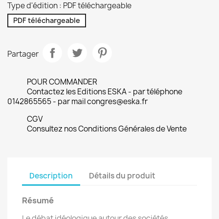
Type d'édition : PDF téléchargeable
PDF téléchargeable
Partager
POUR COMMANDER
Contactez les Editions ESKA - par téléphone
0142865565 - par mail congres@eska.fr
CGV
Consultez nos Conditions Générales de Vente
Description
Détails du produit
Résumé
Le débat idéologique autour des sociétés