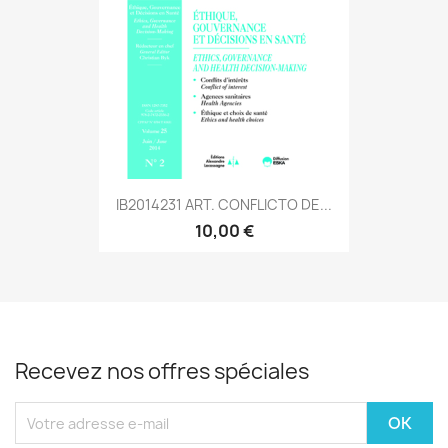
IB2014231 ART. CONFLICTO DE...
10,00 €
Recevez nos offres spéciales