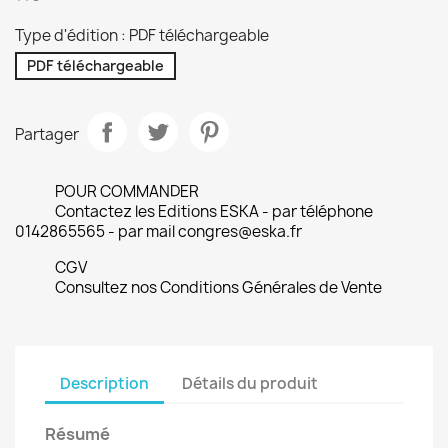
Type d'édition : PDF téléchargeable
PDF téléchargeable
Partager
POUR COMMANDER
Contactez les Editions ESKA - par téléphone
0142865565 - par mail congres@eska.fr
CGV
Consultez nos Conditions Générales de Vente
Description
Détails du produit
Résumé