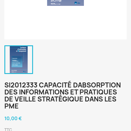
SI2012333 CAPACITÉ DABSORPTION
DES INFORMATIONS ET PRATIQUES
DE VEILLE STRATÉGIQUE DANS LES
PME
10,00 €
TTC