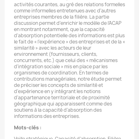
activités courantes, au gré des relations formelles
comme informelles entretenues avec d’autres
entreprises membres de la filière. La partie
discussion permet d’enrichir le modèle de l’ACAP
en montrant notamment, que la capacité
d’absorption potentielle des informations est plus
le fait de « l’expérience » des entreprises et de la «
similarité » avec les acteurs de leur
environnement (fournisseurs, clients,
concurrents, etc.) que celui des « mécanismes
d’intégration sociale » mis en place par les
organismes de coordination. En termes de
contributions managériales, notre étude permet
de préciser les concepts de similarité et
d’expérience en y intégrant les notions
d’appartenance territoriale et de proximité
géographique qui apparaissent comme des
soutiens à la capacité d’absorption des
informations des entreprises.
Mots-clés :
Veille stratégique, Capacité d’absorption, Filière