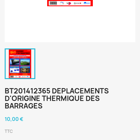
BT201412365 DEPLACEMENTS
D'ORIGINE THERMIQUE DES
BARRAGES
10,00 €
TTC