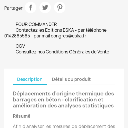
Partager
POUR COMMANDER
Contactez les Editions ESKA - par téléphone
0142865565 - par mail congres@eska.fr
CGV
Consultez nos Conditions Générales de Vente
Description
Détails du produit
Déplacements d’origine thermique des
barrages en béton : clarification et
amélioration des analyses statistiques
Résumé
Afin d’analyser les mesures de déplacement des