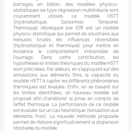
barrages en béton, des modèles physico-
statistiques de type régression multilinéaire sont
couramment utilisés. Le modèle HSTT
(Hydrostatique, Saisonnier, Temporel,
Thermique) développé par EDF est un modèle
physico-statistique qui permet de soustraire aux
mesures brutes les influences réversibles
(hydrostatique et thermique) pour mettre en
évidence le comportement irréversible de
l’ouvrage. Dans cette contribution, les
hypothèses et limites théoriques du modèle HSTT
sont précisées. Par ailleurs, en s’appuyant sur des
simulations aux éléments finis, la capacité du
modèle HSTT à capter les différents phénomènes
thermiques est évaluée. Enfin, en se basant sur
les limites identifiées, un nouveau modèle est
proposé afin d’améliorer la prise en compte de
l’effet thermique. La performance de ce modèle
est évaluée sur un cas heuristique (simulation aux
éléments finis). La nouvelle méthode proposée
permet de réduire significativement la dispersion
résiduelle du modèle.