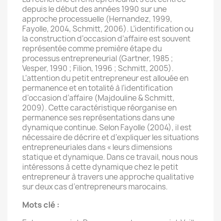
depuis le début des années 1990 sur une
approche processuelle (Hernandez, 1999,
Fayolle, 2004, Schmitt, 2006). L’identification ou
la construction d’occasion d’affaire est souvent
représentée comme première étape du
processus entrepreneurial (Gartner, 1985 ;
Vesper, 1990 ; Filion, 1996 ; Schmitt, 2005).
L’attention du petit entrepreneur est allouée en
permanence et en totalité à l’identification
d’occasion d’affaire (Majdouline & Schmitt,
2009). Cette caractéristique réorganise en
permanence ses représentations dans une
dynamique continue. Selon Fayolle (2004), il est
nécessaire de décrire et d’expliquer les situations
entrepreneuriales dans « leurs dimensions
statique et dynamique. Dans ce travail, nous nous
intéressons à cette dynamique chez le petit
entrepreneur à travers une approche qualitative
sur deux cas d’entrepreneurs marocains.
Mots clé :