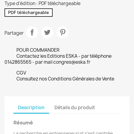
Type d'édition : PDF téléchargeable
PDF téléchargeable
Partager
POUR COMMANDER
Contactez les Editions ESKA - par téléphone
0142865565 - par mail congres@eska.fr
CGV
Consultez nos Conditions Générales de Vente
Description
Détails du produit
Résumé
La recherche en entrepreneuriat s’est centrée