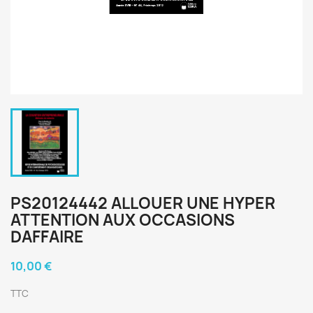
PS20124442 ALLOUER UNE HYPER
ATTENTION AUX OCCASIONS
DAFFAIRE
10,00 €
TTC