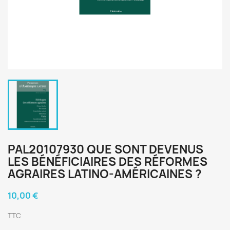
PAL20107930 QUE SONT DEVENUS
LES BÉNÉFICIAIRES DES RÉFORMES
AGRAIRES LATINO-AMÉRICAINES ?
10,00 €
TTC