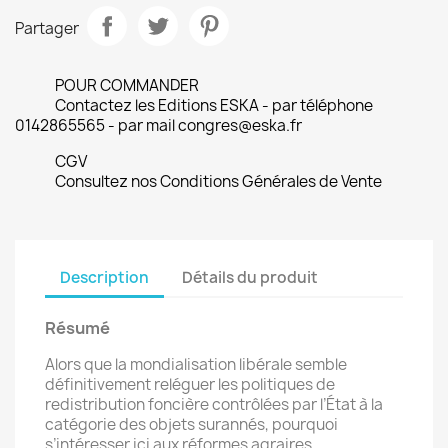
Partager
POUR COMMANDER
Contactez les Editions ESKA - par téléphone
0142865565 - par mail congres@eska.fr
CGV
Consultez nos Conditions Générales de Vente
Description
Détails du produit
Résumé
Alors que la mondialisation libérale semble
définitivement reléguer les politiques de
redistribution foncière contrôlées par l’État à la
catégorie des objets surannés, pourquoi
s’intéresser ici aux réformes agraires