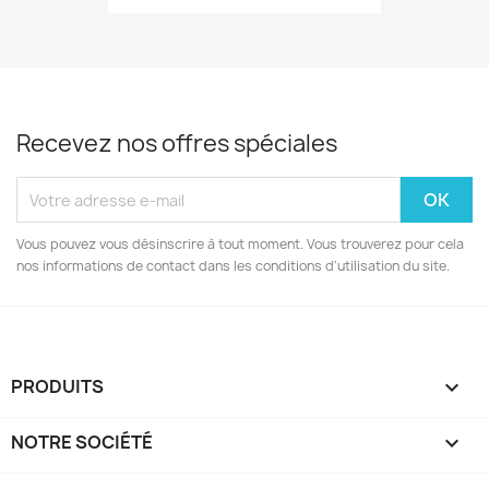
Recevez nos offres spéciales
Vous pouvez vous désinscrire à tout moment. Vous trouverez pour cela
nos informations de contact dans les conditions d'utilisation du site.
PRODUITS

NOTRE SOCIÉTÉ
