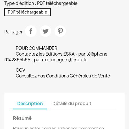
Type d'édition : PDF téléchargeable
PDF téléchargeable
Partager
POUR COMMANDER
Contactez les Editions ESKA - par téléphone
0142865565 - par mail congres@eska.fr
CGV
Consultez nos Conditions Générales de Vente
Description
Détails du produit
Résumé
Pour un acteur organisationnel, comment se