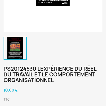
PS20124530 LEXPÉRIENCE DU RÉEL
DU TRAVAIL ET LE COMPORTEMENT
ORGANISATIONNEL
10,00 €
TTC