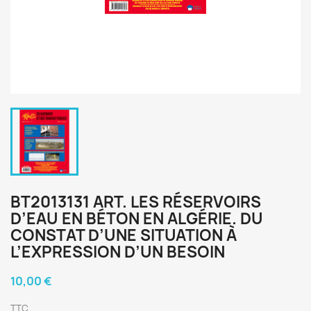
BT2013131 ART. LES RÉSERVOIRS
D’EAU EN BÉTON EN ALGÉRIE. DU
CONSTAT D’UNE SITUATION À
L’EXPRESSION D’UN BESOIN
10,00 €
TTC