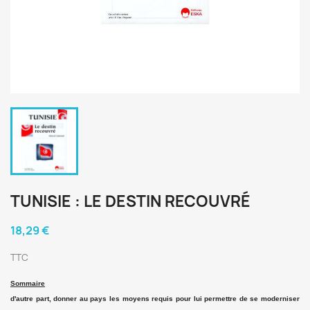
TUNISIE : LE DESTIN RECOUVRÉ
18,29 €
TTC
Sommaire
d'autre part, donner au pays les moyens requis pour lui permettre de se moderniser