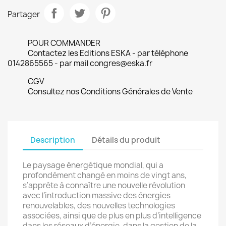
Partager
POUR COMMANDER
Contactez les Editions ESKA - par téléphone
0142865565 - par mail congres@eska.fr
CGV
Consultez nos Conditions Générales de Vente
Description
Détails du produit
Le paysage énergétique mondial, qui a
profondément changé en moins de vingt ans,
s’apprête à connaître une nouvelle révolution
avec l’introduction massive des énergies
renouvelables, des nouvelles technologies
associées, ainsi que de plus en plus d’intelligence
dans les réseaux d’énergie, dans la gestion de la