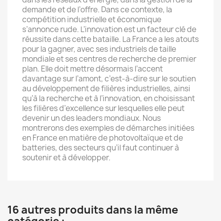
demande et de l’offre. Dans ce contexte, la
compétition industrielle et économique
s’annonce rude. L’innovation est un facteur clé de
réussite dans cette bataille. La France a les atouts
pour la gagner, avec ses industriels de taille
mondiale et ses centres de recherche de premier
plan. Elle doit mettre désormais l’accent
davantage sur l’amont, c’est-à-dire sur le soutien
au développement de filières industrielles, ainsi
qu’à la recherche et à l’innovation, en choisissant
les filières d’excellence sur lesquelles elle peut
devenir un des leaders mondiaux. Nous
montrerons des exemples de démarches initiées
en France en matière de photovoltaïque et de
batteries, des secteurs qu’il faut continuer à
soutenir et à développer.
16 autres produits dans la même