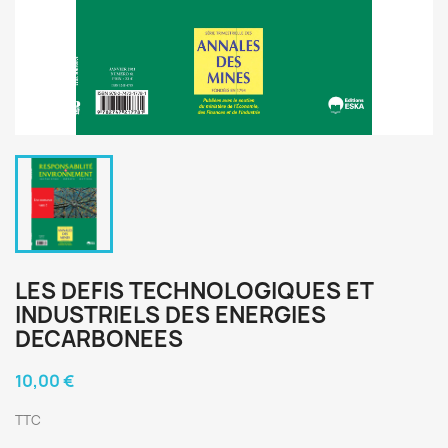
LES DEFIS TECHNOLOGIQUES ET
INDUSTRIELS DES ENERGIES
DECARBONEES
10,00 €
TTC