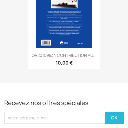
GR20159834 CONTRIBUTION AU...
10,00 €
Recevez nos offres spéciales