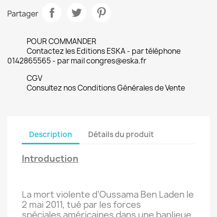
Partager
POUR COMMANDER
Contactez les Editions ESKA - par téléphone
0142865565 - par mail congres@eska.fr
CGV
Consultez nos Conditions Générales de Vente
Description
Détails du produit
Introduction
La mort violente d’Oussama Ben Laden le
2 mai 2011, tué par les forces
spéciales américaines dans une banlieue