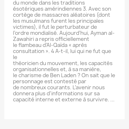
du monde dans les traditions
ésotériques amérindiennes 3. Avec son
cortège de massacres aléatoires (dont
les musulmans furent les principales
victimes), il fut le perturbateur de
l’ordre mondialisé. Aujourd’hui, Ayman al-
Zawahiri a repris officiellement
le flambeau d’Al-Qaïda « après
consultation ». 4 A-t-il, lui qui ne fut que
le
théoricien du mouvement, les capacités
organisationnelles et, à sa manière,
le charisme de Ben Laden ? On sait que le
personnage est contesté par
de nombreux courants. L’avenir nous
donnera plus d’informations sur sa
capacité interne et externe à survivre. ...