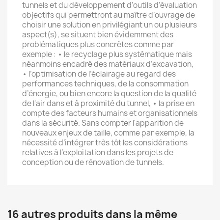
tunnels et du développement d’outils d’évaluation
objectifs qui permettront au maître d’ouvrage de
choisir une solution en privilégiant un ou plusieurs
aspect(s), se situent bien évidemment des
problématiques plus concrètes comme par
exemple : • le recyclage plus systématique mais
néanmoins encadré des matériaux d’excavation,
• l’optimisation de l’éclairage au regard des
performances techniques, de la consommation
d’énergie, ou bien encore la question de la qualité
de l'air dans et à proximité du tunnel, • la prise en
compte des facteurs humains et organisationnels
dans la sécurité. Sans compter l'apparition de
nouveaux enjeux de taille, comme par exemple, la
nécessité d’intégrer très tôt les considérations
relatives à l’exploitation dans les projets de
conception ou de rénovation de tunnels.
16 autres produits dans la même