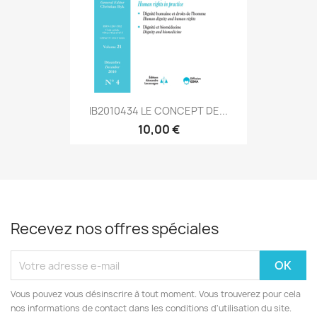
IB2010434 LE CONCEPT DE...
10,00 €
Recevez nos offres spéciales
Vous pouvez vous désinscrire à tout moment. Vous trouverez pour cela
nos informations de contact dans les conditions d'utilisation du site.