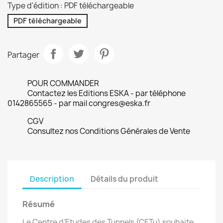
Type d'édition : PDF téléchargeable
PDF téléchargeable
Partager
POUR COMMANDER
Contactez les Editions ESKA - par téléphone
0142865565 - par mail congres@eska.fr
CGV
Consultez nos Conditions Générales de Vente
Description
Détails du produit
Résumé
Le Centre d’Etudes des Tunnels (CETu) souhaite