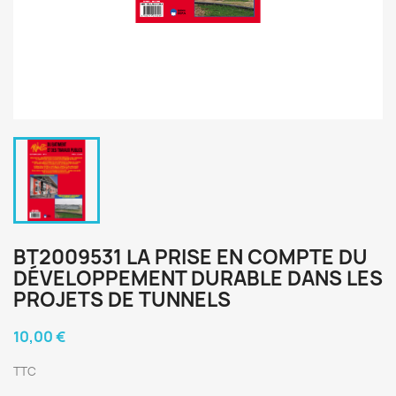
BT2009531 LA PRISE EN COMPTE DU
DÉVELOPPEMENT DURABLE DANS LES
PROJETS DE TUNNELS
10,00 €
TTC