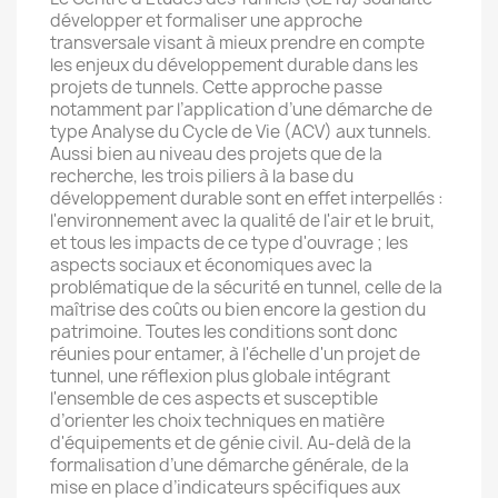
développer et formaliser une approche
transversale visant à mieux prendre en compte
les enjeux du développement durable dans les
projets de tunnels. Cette approche passe
notamment par l’application d’une démarche de
type Analyse du Cycle de Vie (ACV) aux tunnels.
Aussi bien au niveau des projets que de la
recherche, les trois piliers à la base du
développement durable sont en effet interpellés :
l'environnement avec la qualité de l'air et le bruit,
et tous les impacts de ce type d'ouvrage ; les
aspects sociaux et économiques avec la
problématique de la sécurité en tunnel, celle de la
maîtrise des coûts ou bien encore la gestion du
patrimoine. Toutes les conditions sont donc
réunies pour entamer, à l'échelle d'un projet de
tunnel, une réflexion plus globale intégrant
l'ensemble de ces aspects et susceptible
d’orienter les choix techniques en matière
d'équipements et de génie civil. Au-delà de la
formalisation d’une démarche générale, de la
mise en place d’indicateurs spécifiques aux