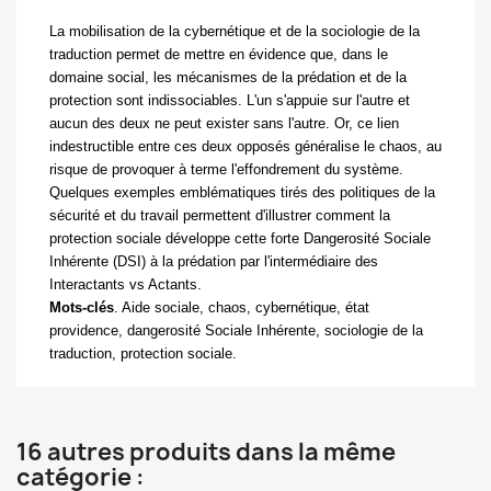
La mobilisation de la cybernétique et de la sociologie de la
traduction permet de mettre en évidence que, dans le
domaine social, les mécanismes de la prédation et de la
protection sont indissociables. L'un s'appuie sur l'autre et
aucun des deux ne peut exister sans l'autre. Or, ce lien
indestructible entre ces deux opposés généralise le chaos, au
risque de provoquer à terme l'effondrement du système.
Quelques exemples emblématiques tirés des politiques de la
sécurité et du travail permettent d'illustrer comment la
protection sociale développe cette forte
Dangerosité Sociale
Inhérente
(DSI) à la prédation par l'intermédiaire des
Interactants
vs
Actants.
Mots-clés
. Aide sociale, chaos, cybernétique, état
providence, dangerosité Sociale Inhérente, sociologie de la
traduction, protection sociale.
16 autres produits dans la même
catégorie :