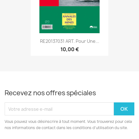
RE20137031 ART. Pour Une...
10,00 €
Recevez nos offres spéciales
Vous pouvez vous désinscrire à tout moment. Vous trouverez pour cela
nos informations de contact dans les conditions d'utilisation du site.