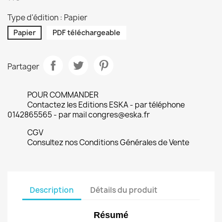
Type d'édition : Papier
Papier
PDF téléchargeable
Partager
POUR COMMANDER
Contactez les Editions ESKA - par téléphone
0142865565 - par mail congres@eska.fr
CGV
Consultez nos Conditions Générales de Vente
Description
Détails du produit
Résumé