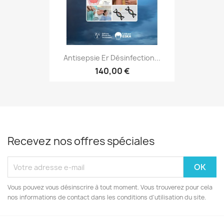
Antisepsie Er Désinfection...
140,00 €
Recevez nos offres spéciales
Vous pouvez vous désinscrire à tout moment. Vous trouverez pour cela
nos informations de contact dans les conditions d'utilisation du site.