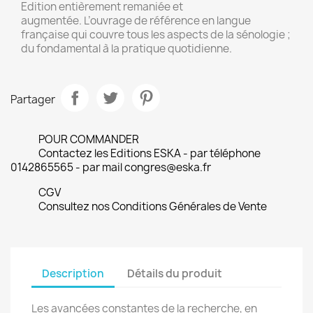
Edition entièrement remaniée et
augmentée. L’ouvrage de référence en langue
française qui couvre tous les aspects de la sénologie ;
du fondamental à la pratique quotidienne.
Partager
POUR COMMANDER
Contactez les Editions ESKA - par téléphone
0142865565 - par mail congres@eska.fr
CGV
Consultez nos Conditions Générales de Vente
Description
Détails du produit
Les avancées constantes de la recherche, en