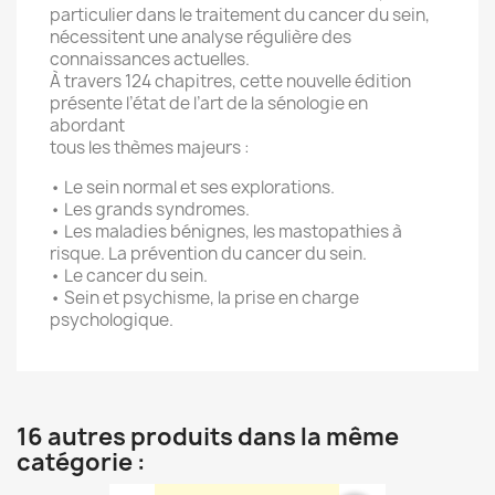
particulier dans le traitement du cancer du sein,
nécessitent une analyse régulière des
connaissances actuelles.
À travers 124 chapitres, cette nouvelle édition
présente l’état de l’art de la sénologie en
abordant
tous les thèmes majeurs :
• Le sein normal et ses explorations.
• Les grands syndromes.
• Les maladies bénignes, les mastopathies à
risque. La prévention du cancer du sein.
• Le cancer du sein.
• Sein et psychisme, la prise en charge
psychologique.
16 autres produits dans la même
catégorie :