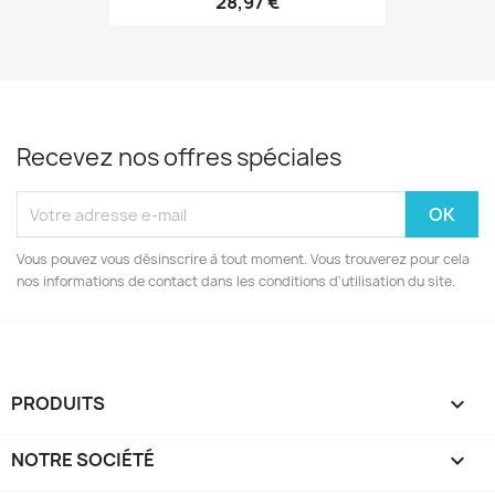
28,97 €
Recevez nos offres spéciales
Vous pouvez vous désinscrire à tout moment. Vous trouverez pour cela
nos informations de contact dans les conditions d'utilisation du site.
PRODUITS

NOTRE SOCIÉTÉ
