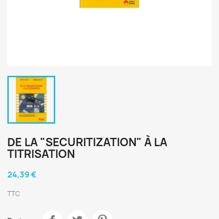
DE LA "SECURITIZATION" À LA
TITRISATION
24,39 €
TTC