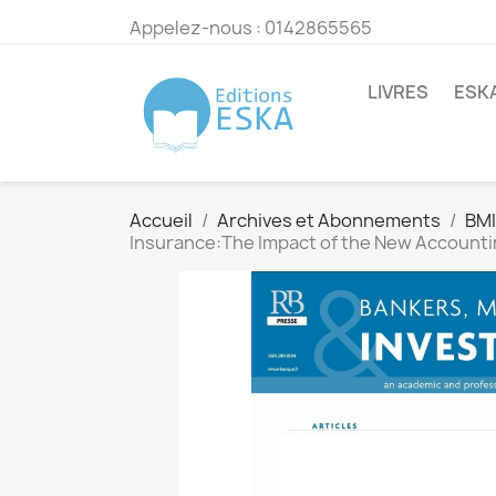
Appelez-nous :
0142865565
LIVRES
ESK
Accueil
Archives et Abonnements
BMI
Insurance:The Impact of the New Accountin