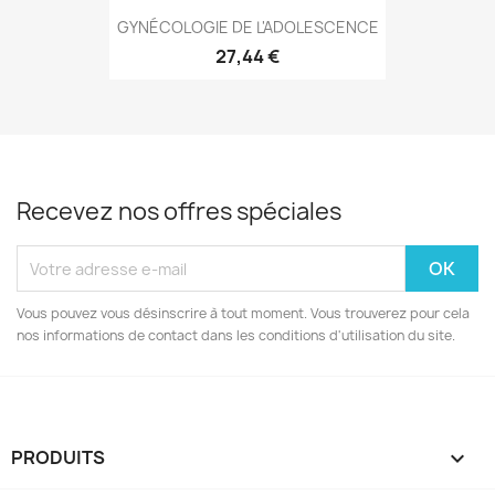
GYNÉCOLOGIE DE L'ADOLESCENCE
27,44 €
Recevez nos offres spéciales
Vous pouvez vous désinscrire à tout moment. Vous trouverez pour cela
nos informations de contact dans les conditions d'utilisation du site.
PRODUITS
