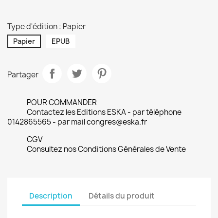
Type d'édition : Papier
Papier
EPUB
Partager
POUR COMMANDER
Contactez les Editions ESKA - par téléphone
0142865565 - par mail congres@eska.fr
CGV
Consultez nos Conditions Générales de Vente
Description
Détails du produit