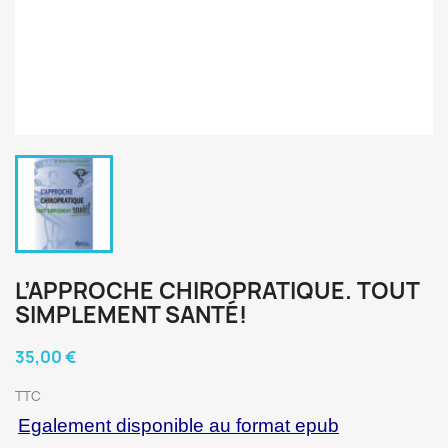
L’APPROCHE CHIROPRATIQUE. TOUT
SIMPLEMENT SANTÉ!
35,00 €
TTC
Egalement disponible au format epub