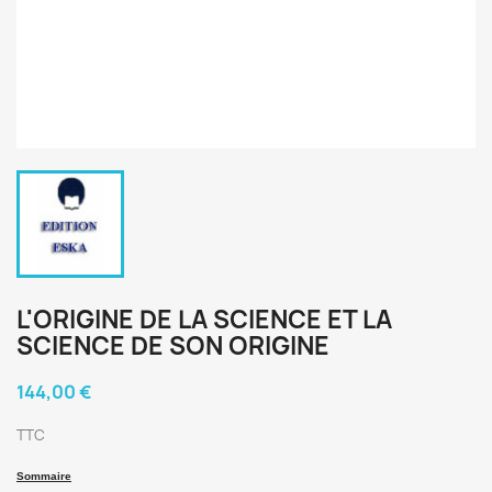
L'ORIGINE DE LA SCIENCE ET LA
SCIENCE DE SON ORIGINE
144,00 €
TTC
Sommaire