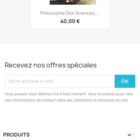
Philosophie Des Sciences,...
40,00 €
Recevez nos offres spéciales
Vous pouvez vous désinscrire à tout moment. Vous trouverez pour cela
nos informations de contact dans les conditions d'utilisation du site.
PRODUITS
