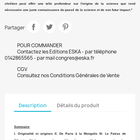
chrétien peut offrir une telle profondeur sur l'origine de la science que rend
nécessaire une juste connaissance du passé de la science et de son futur impact."
Partager
POUR COMMANDER
Contactez les Editions ESKA - par téléphone
0142865565 - par mail congres@eska.fr
CGV
Consultez nos Conditions Générales de Vente
Description
Détails du produit
Sommaire
I. Originalité et origines II. De Paris à la Mongolie III. Le Fatras de