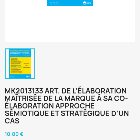
MK2013133 ART. DE L’ÉLABORATION
MAÎTRISÉE DE LA MARQUE À SA CO-
ÉLABORATION APPROCHE
SÉMIOTIQUE ET STRATÉGIQUE D’UN
CAS
10,00 €