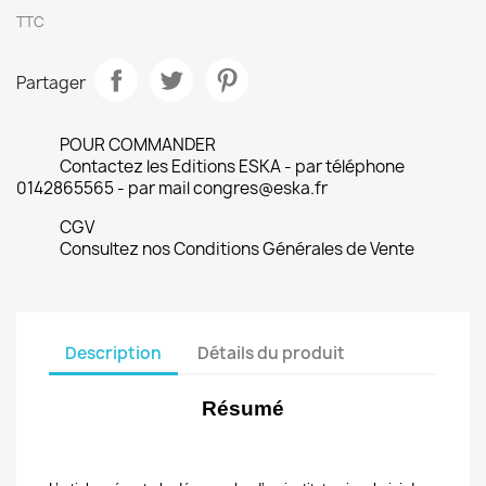
TTC
Partager
POUR COMMANDER
Contactez les Editions ESKA - par téléphone
0142865565 - par mail congres@eska.fr
CGV
Consultez nos Conditions Générales de Vente
Description
Détails du produit
Résumé