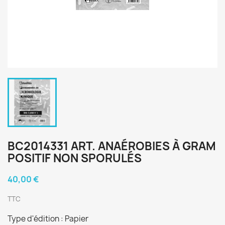
BC2014331 ART. ANAÉROBIES À GRAM
POSITIF NON SPORULÉS
40,00 €
TTC
Type d'édition : Papier