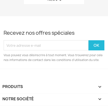
Recevez nos offres spéciales
Vous pouvez vous désinscrire à tout moment. Vous trouverez pour cela
nos informations de contact dans les conditions d'utilisation du site.
PRODUITS

NOTRE SOCIÉTÉ
