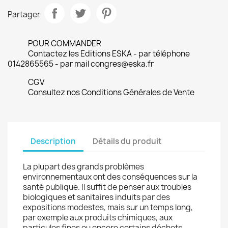
Partager
POUR COMMANDER
Contactez les Editions ESKA - par téléphone
0142865565 - par mail congres@eska.fr
CGV
Consultez nos Conditions Générales de Vente
Description
Détails du produit
La plupart des grands problèmes
environnementaux ont des conséquences sur la
santé publique. Il suffit de penser aux troubles
biologiques et sanitaires induits par des
expositions modestes, mais sur un temps long,
par exemple aux produits chimiques, aux
particules fines ou encore certains déchets