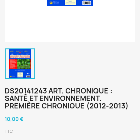
DS20141243 ART. CHRONIQUE :
SANTÉ ET ENVIRONNEMENT.
PREMIÈRE CHRONIQUE (2012-2013)
10,00 €
TTC