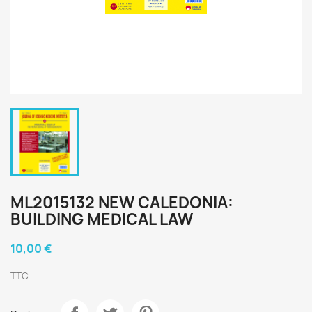
ML2015132 NEW CALEDONIA:
BUILDING MEDICAL LAW
10,00 €
TTC