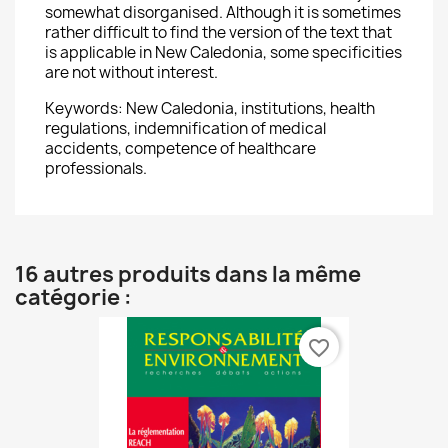
somewhat disorganised. Although it is sometimes
rather difficult to find the version of the text that
is applicable in New Caledonia, some specificities
are not without interest.
Keywords: New Caledonia, institutions, health
regulations, indemnification of medical
accidents, competence of healthcare
professionals.
16 autres produits dans la même
catégorie :
favorite_border