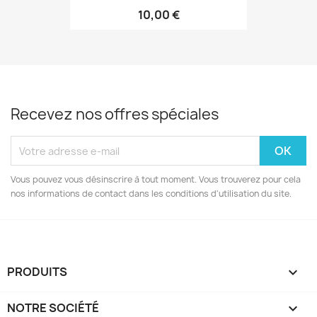
10,00 €
Recevez nos offres spéciales
Vous pouvez vous désinscrire à tout moment. Vous trouverez pour cela
nos informations de contact dans les conditions d'utilisation du site.
PRODUITS

NOTRE SOCIÉTÉ
