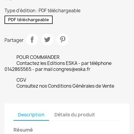
Type d'édition : PDF téléchargeable
PDF téléchargeable
Partager
POUR COMMANDER
Contactez les Editions ESKA - par téléphone
0142865565 - par mail congres@eska.fr
CGV
Consultez nos Conditions Générales de Vente
Description
Détails du produit
Résumé