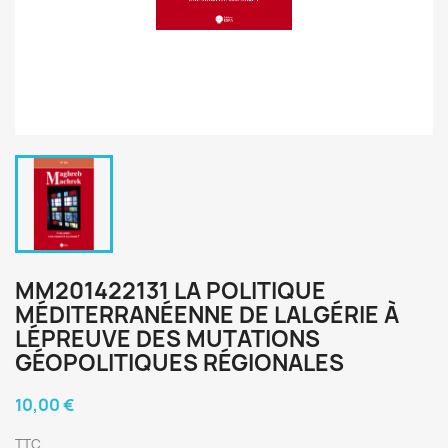
MM201422131 LA POLITIQUE
MÉDITERRANÉENNE DE LALGÉRIE À
LÉPREUVE DES MUTATIONS
GÉOPOLITIQUES RÉGIONALES
10,00 €
TTC