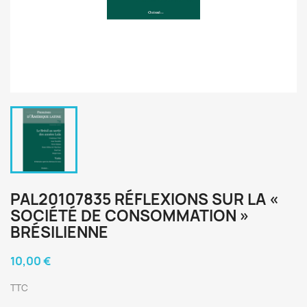
PAL20107835 RÉFLEXIONS SUR LA «
SOCIÉTÉ DE CONSOMMATION »
BRÉSILIENNE
10,00 €
TTC