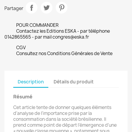
Partager
POUR COMMANDER
Contactez les Editions ESKA - par téléphone
0142865565 - par mail congres@eska.fr
CGV
Consultez nos Conditions Générales de Vente
Description
Détails du produit
Résumé
Cet article tente de donner quelques éléments
d’analyse de l’importance prise par la
consommation dans la société brésilienne. Il
prend comme point de départ l’émergence d’une
« nouvelle classe moyenne », notamment sous