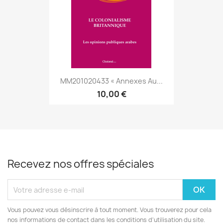
MM201020433 « Annexes Au...
10,00 €
Recevez nos offres spéciales
Vous pouvez vous désinscrire à tout moment. Vous trouverez pour cela
nos informations de contact dans les conditions d'utilisation du site.