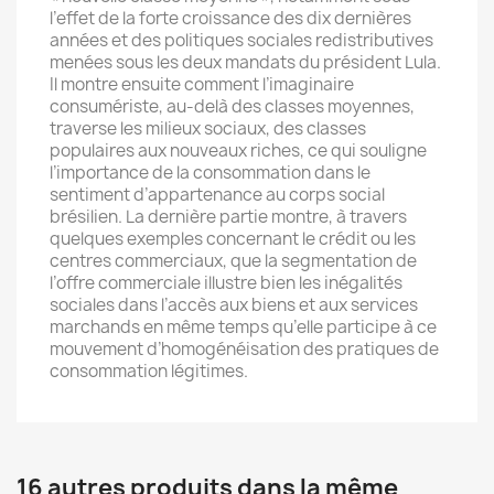
l’effet de la forte croissance des dix dernières
années et des politiques sociales redistributives
menées sous les deux mandats du président Lula.
Il montre ensuite comment l’imaginaire
consumériste, au-delà des classes moyennes,
traverse les milieux sociaux, des classes
populaires aux nouveaux riches, ce qui souligne
l’importance de la consommation dans le
sentiment d’appartenance au corps social
brésilien. La dernière partie montre, à travers
quelques exemples concernant le crédit ou les
centres commerciaux, que la segmentation de
l’offre commerciale illustre bien les inégalités
sociales dans l’accès aux biens et aux services
marchands en même temps qu’elle participe à ce
mouvement d’homogénéisation des pratiques de
consommation légitimes.
16 autres produits dans la même