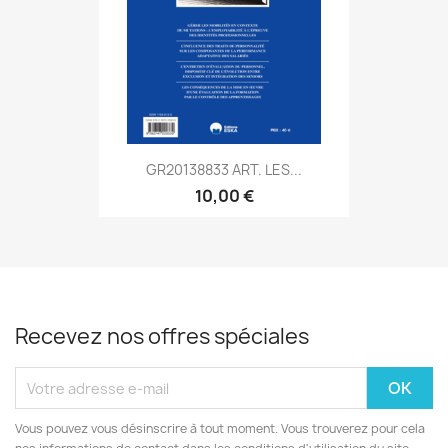
GR20138833 ART. LES...
10,00 €
Recevez nos offres spéciales
Vous pouvez vous désinscrire à tout moment. Vous trouverez pour cela