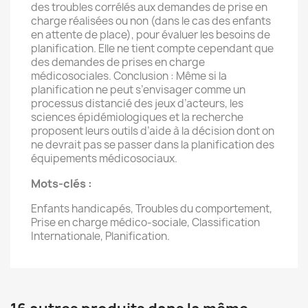
des troubles corrélés aux demandes de prise en
charge réalisées ou non (dans le cas des enfants
en attente de place), pour évaluer les besoins de
planification. Elle ne tient compte cependant que
des demandes de prises en charge
médicosociales. Conclusion : Même si la
planification ne peut s’envisager comme un
processus distancié des jeux d’acteurs, les
sciences épidémiologiques et la recherche
proposent leurs outils d’aide à la décision dont on
ne devrait pas se passer dans la planification des
équipements médicosociaux.
Mots-clés :
Enfants handicapés, Troubles du comportement,
Prise en charge médico-sociale, Classification
Internationale, Planification.