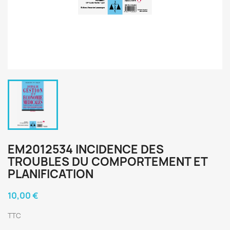
EM2012534 INCIDENCE DES
TROUBLES DU COMPORTEMENT ET
PLANIFICATION
10,00 €
TTC