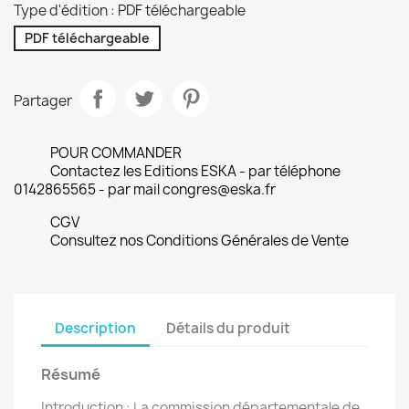
Type d'édition : PDF téléchargeable
PDF téléchargeable
Partager
POUR COMMANDER
Contactez les Editions ESKA - par téléphone
0142865565 - par mail congres@eska.fr
CGV
Consultez nos Conditions Générales de Vente
Description
Détails du produit
Résumé
Introduction : La commission départementale de