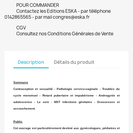
POUR COMMANDER
Contactez les Editions ESKA - par téléphone
0142865565 - par mail congres@eska.fr
CGV
Consultez nos Conditions Générales de Vente
Description
Détails du produit
Sommaire
Contraception et sexualité - Pathologie cervico-vaginale - Troubles du
cycle menstruel - Retard pubertaire et impubérisme - Androgynie et
adolescence - Le sein - MST infections génitales - Grossesses et
accouchement.
Public
Cet ouvrage est particulièrement destiné aux gynécologues, pédiatres et