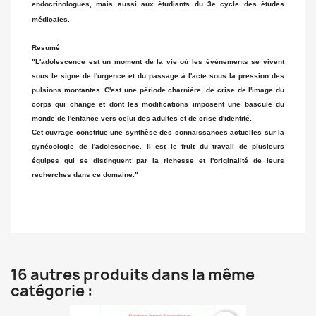
endocrinologues, mais aussi aux étudiants du 3e cycle des études
médicales.
Resumé
"L'adolescence est un moment de la vie où les évènements se vivent
sous le signe de l'urgence et du passage à l'acte sous la pression des
pulsions montantes. C'est une période charnière, de crise de l'image du
corps qui change et dont les modifications imposent une bascule du
monde de l'enfance vers celui des adultes et de crise d'identité.
Cet ouvrage constitue une synthèse des connaissances actuelles sur la
gynécologie de l'adolescence. Il est le fruit du travail de plusieurs
équipes qui se distinguent par la richesse et l'originalité de leurs
recherches dans ce domaine."
16 autres produits dans la même
catégorie :