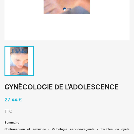
GYNÉCOLOGIE DE L'ADOLESCENCE
27,44 €
TTC
Sommaire
Contraception et sexualité - Pathologie cervico-vaginale - Troubles du cycle