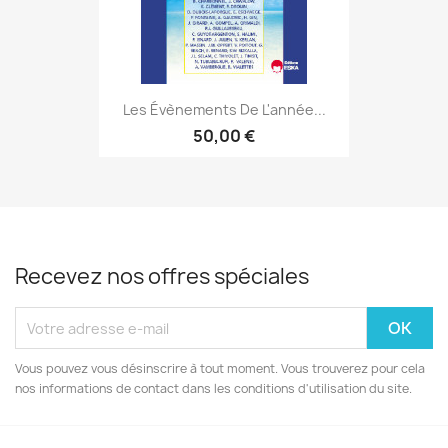
Les Évènements De L'année...
50,00 €
Recevez nos offres spéciales
Vous pouvez vous désinscrire à tout moment. Vous trouverez pour cela
nos informations de contact dans les conditions d'utilisation du site.