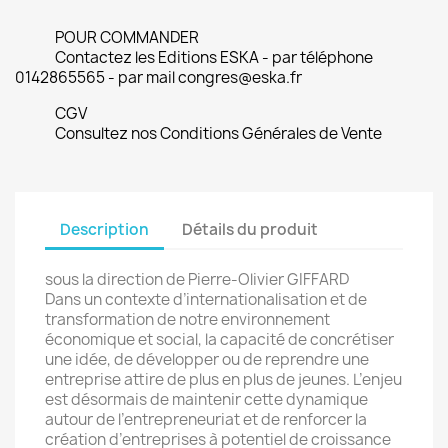
POUR COMMANDER
Contactez les Editions ESKA - par téléphone
0142865565 - par mail congres@eska.fr
CGV
Consultez nos Conditions Générales de Vente
Description
Détails du produit
sous la direction de Pierre-Olivier GIFFARD
Dans un contexte d’internationalisation et de
transformation de notre environnement
économique et social, la capacité de concrétiser
une idée, de développer ou de reprendre une
entreprise attire de plus en plus de jeunes. L’enjeu
est désormais de maintenir cette dynamique
autour de l’entrepreneuriat et de renforcer la
création d’entreprises à potentiel de croissance