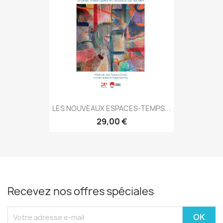
LES NOUVEAUX ESPACES-TEMPS...
29,00 €
Recevez nos offres spéciales