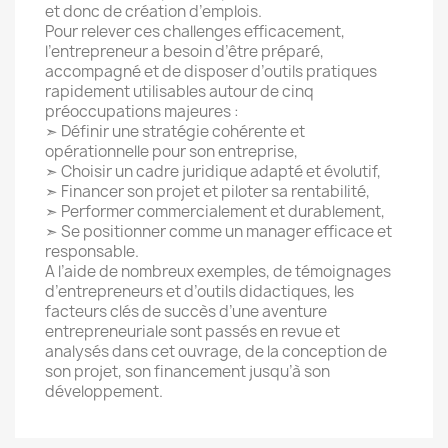
et donc de création d’emplois.
Pour relever ces challenges efficacement,
l’entrepreneur a besoin d’être préparé,
accompagné et de disposer d’outils pratiques
rapidement utilisables autour de cinq
préoccupations majeures :
➣ Définir une stratégie cohérente et
opérationnelle pour son entreprise,
➣ Choisir un cadre juridique adapté et évolutif,
➣ Financer son projet et piloter sa rentabilité,
➣ Performer commercialement et durablement,
➣ Se positionner comme un manager efficace et
responsable.
A l’aide de nombreux exemples, de témoignages
d’entrepreneurs et d’outils didactiques, les
facteurs clés de succès d’une aventure
entrepreneuriale sont passés en revue et
analysés dans cet ouvrage, de la conception de
son projet, son financement jusqu’à son
développement.