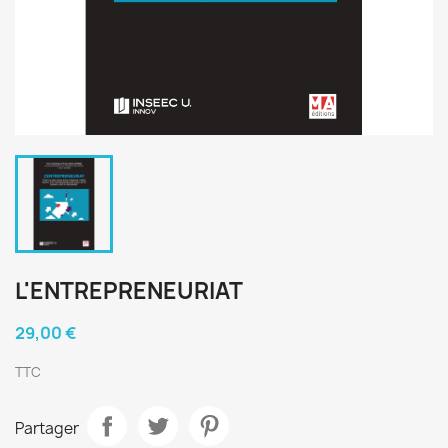
L'ENTREPRENEURIAT
29,00 €
TTC
Partager