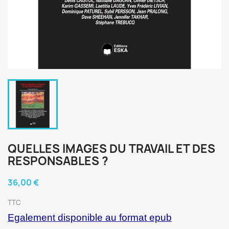
QUELLES IMAGES DU TRAVAIL ET DES
RESPONSABLES ?
36,00 €
TTC
Egalement disponible au format epub