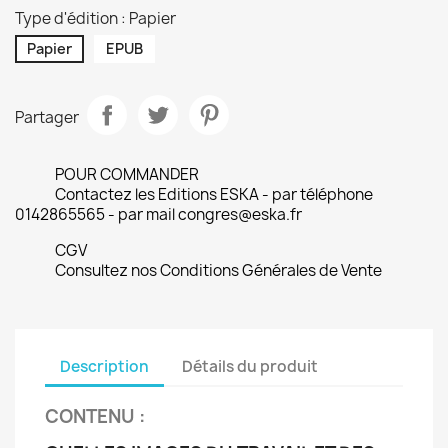
Type d'édition : Papier
Papier
EPUB
Partager
POUR COMMANDER
Contactez les Editions ESKA - par téléphone
0142865565 - par mail congres@eska.fr
CGV
Consultez nos Conditions Générales de Vente
Description
Détails du produit
CONTENU
: