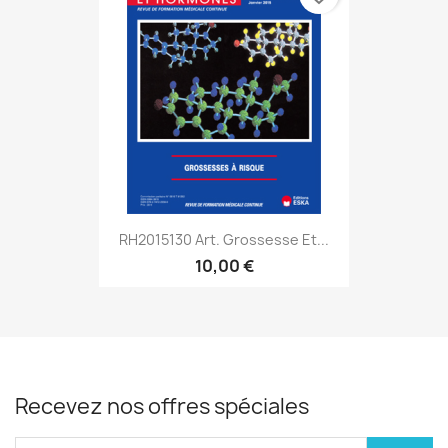
RH2015130 Art. Grossesse Et...
10,00 €
Recevez nos offres spéciales