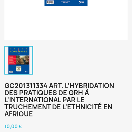
GC201311334 ART. L’HYBRIDATION
DES PRATIQUES DE GRH À
L’INTERNATIONAL PAR LE
TRUCHEMENT DE L’ETHNICITÉ EN
AFRIQUE
10,00 €