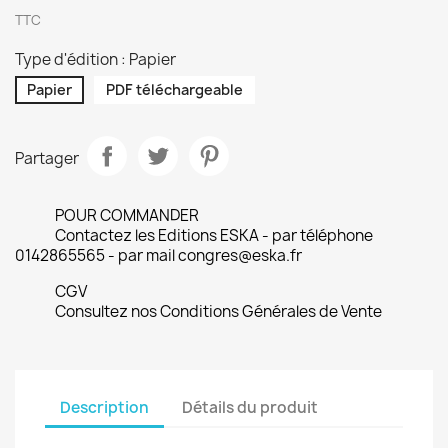
TTC
Type d'édition : Papier
Papier
PDF téléchargeable
Partager
POUR COMMANDER
Contactez les Editions ESKA - par téléphone
0142865565 - par mail congres@eska.fr
CGV
Consultez nos Conditions Générales de Vente
Description
Détails du produit