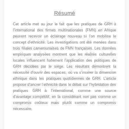
Résumé
Cet article met au jour le fait que les pratiques de GRH à
l’international des firmes multinationales (FMN) en Afrique
peuvent recevoir un éclairage nouveau si l’on mobilise le
concept d’ethnicité. Les investigations ont été menées dans
trois filiales camerounaises de FMN françaises. Les données
empiriques analysées montrent que les réalités culturelles
locales influencent fortement l’application des politiques de
GRH décidées par le siège. Les résultats démontrent la
nécessité d’ouvrir des espaces, où va s’insérer la dimension
ethnique dans les pratiques quotidiennes de GRH. L’article
propose d’ancrer l’ethnicité dans le débat sur l’hybridation des
pratiques GRH à l’international, comme une source
d’avantage compétitif, en la considérant non pas comme un
compromis coûteux mais plutôt comme un compromis
nécessaire.