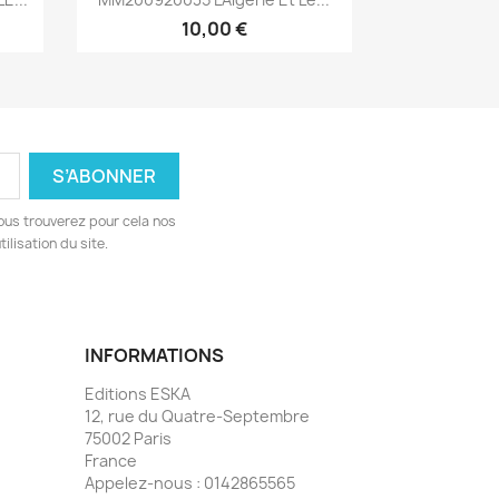
10,00 €
ous trouverez pour cela nos
ilisation du site.
INFORMATIONS
Editions ESKA
12, rue du Quatre-Septembre
75002 Paris
France
Appelez-nous :
0142865565