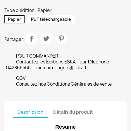
Type d'édition : Papier
Papier
PDF téléchargeable
Partager
POUR COMMANDER
Contactez les Editions ESKA - par téléphone
0142865565 - par mail congres@eska.fr
CGV
Consultez nos Conditions Générales de Vente
Description
Détails du produit
Résumé