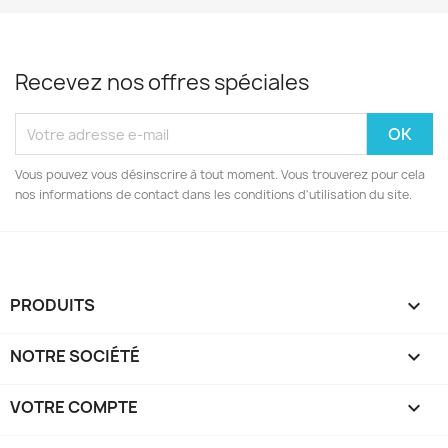
Recevez nos offres spéciales
Vous pouvez vous désinscrire à tout moment. Vous trouverez pour cela
nos informations de contact dans les conditions d'utilisation du site.
PRODUITS

NOTRE SOCIÉTÉ

VOTRE COMPTE
