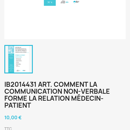
IB2014431 ART. COMMENT LA
COMMUNICATION NON-VERBALE
FORME LA RELATION MÉDECIN-
PATIENT
10,00 €
TTC