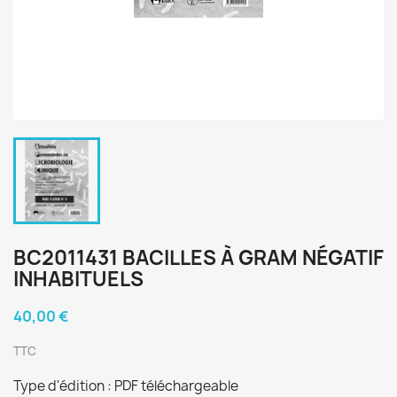
BC2011431 BACILLES À GRAM NÉGATIF
INHABITUELS
40,00 €
TTC
Type d'édition : PDF téléchargeable