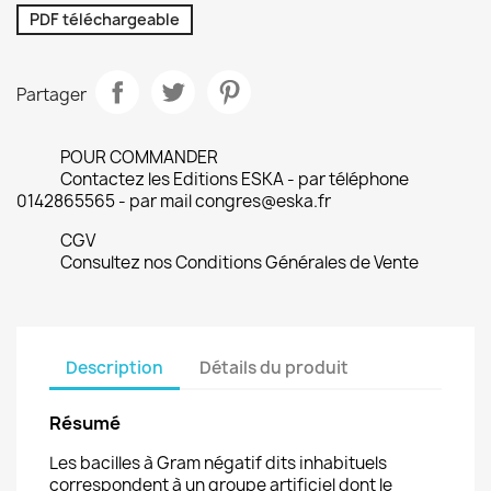
PDF téléchargeable
Partager
POUR COMMANDER
Contactez les Editions ESKA - par téléphone
0142865565 - par mail congres@eska.fr
CGV
Consultez nos Conditions Générales de Vente
Description
Détails du produit
Résumé
Les bacilles à Gram négatif dits inhabituels
correspondent à un groupe artificiel dont le