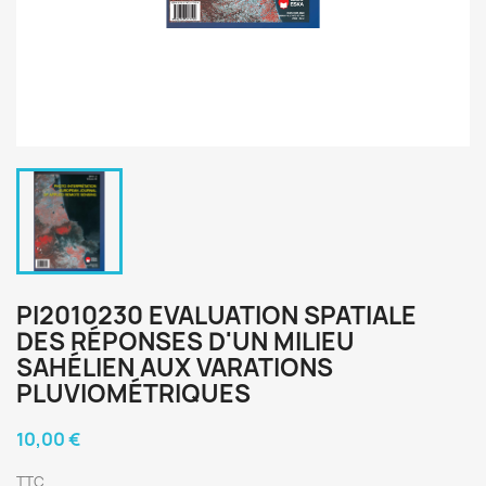
PI2010230 EVALUATION SPATIALE
DES RÉPONSES D'UN MILIEU
SAHÉLIEN AUX VARATIONS
PLUVIOMÉTRIQUES
10,00 €
TTC