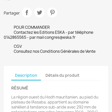
Partager
POUR COMMANDER
Contactez les Editions ESKA - par téléphone
0142865565 - par mail congres@eska.fr
CGV
Consultez nos Conditions Générales de Vente
Description
Détails du produit
RÉSUMÉ
La région ouest du Hodh mauritanien, au pied du
plateau de l’Assaba, appartient au domaine
sahélien à tendance sub-aride avec 292 mm de