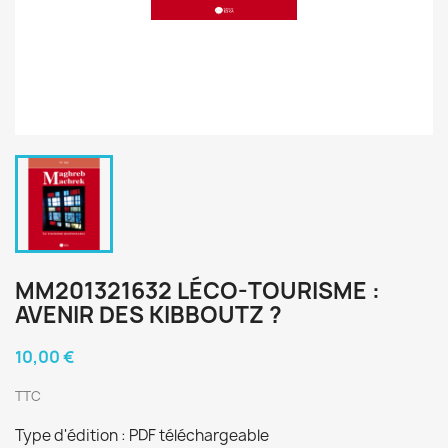
MM201321632 LÉCO-TOURISME :
AVENIR DES KIBBOUTZ ?
10,00 €
TTC
Type d'édition : PDF téléchargeable