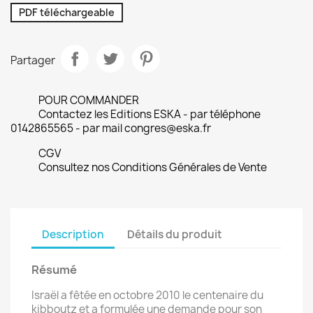
PDF téléchargeable
Partager
POUR COMMANDER
Contactez les Editions ESKA - par téléphone
0142865565 - par mail congres@eska.fr
CGV
Consultez nos Conditions Générales de Vente
Description
Détails du produit
Résumé
Israël a fêtée en octobre 2010 le centenaire du
kibboutz et a formulée une demande pour son