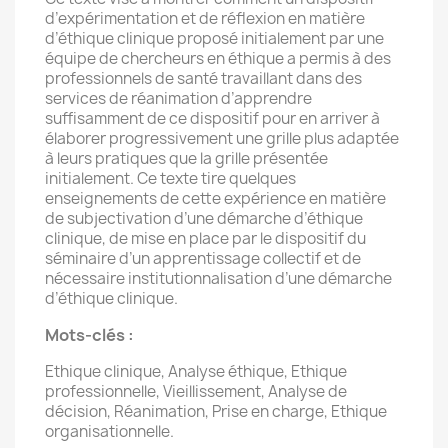
d’expérimentation et de réflexion en matière
d’éthique clinique proposé initialement par une
équipe de chercheurs en éthique a permis à des
professionnels de santé travaillant dans des
services de réanimation d’apprendre
suffisamment de ce dispositif pour en arriver à
élaborer progressivement une grille plus adaptée
à leurs pratiques que la grille présentée
initialement. Ce texte tire quelques
enseignements de cette expérience en matière
de subjectivation d’une démarche d’éthique
clinique, de mise en place par le dispositif du
séminaire d’un apprentissage collectif et de
nécessaire institutionnalisation d’une démarche
d’éthique clinique.
Mots-clés :
Ethique clinique, Analyse éthique, Ethique
professionnelle, Vieillissement, Analyse de
décision, Réanimation, Prise en charge, Ethique
organisationnelle.