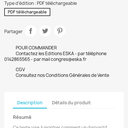
Type d'édition : PDF téléchargeable
PDF téléchargeable
Partager
POUR COMMANDER
Contactez les Editions ESKA - par téléphone
0142865565 - par mail congres@eska.fr
CGV
Consultez nos Conditions Générales de Vente
Description
Détails du produit
Résumé
Ce texte vise à montrer comment un dispositif