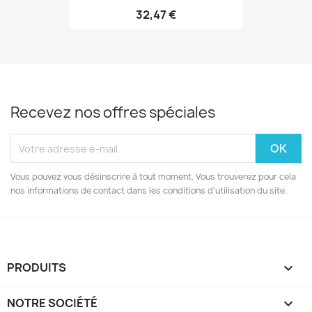
32,47 €
Recevez nos offres spéciales
Vous pouvez vous désinscrire à tout moment. Vous trouverez pour cela
nos informations de contact dans les conditions d'utilisation du site.
PRODUITS

NOTRE SOCIÉTÉ
