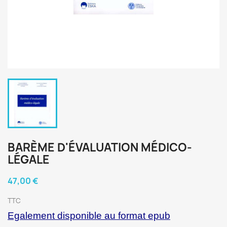
BARÈME D'ÉVALUATION MÉDICO-
LÉGALE
47,00 €
TTC
Egalement disponible au format epub