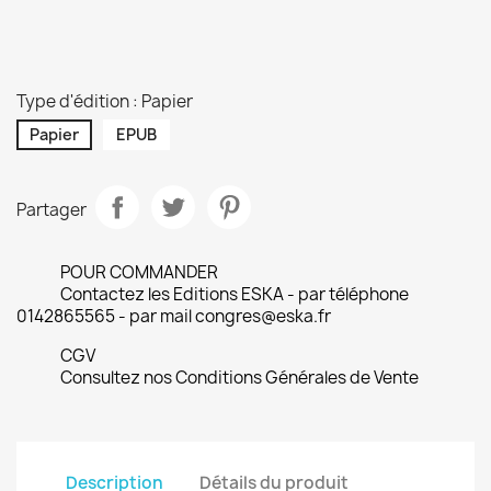
Type d'édition : Papier
Papier
EPUB
Partager
POUR COMMANDER
Contactez les Editions ESKA - par téléphone
0142865565 - par mail congres@eska.fr
CGV
Consultez nos Conditions Générales de Vente
Description
Détails du produit