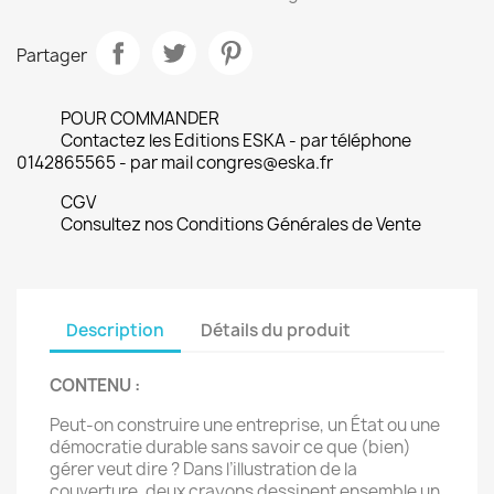
Partager
POUR COMMANDER
Contactez les Editions ESKA - par téléphone
0142865565 - par mail congres@eska.fr
CGV
Consultez nos Conditions Générales de Vente
Description
Détails du produit
CONTENU :
Peut-on construire une entreprise, un État ou une
démocratie durable sans savoir ce que (bien)
gérer veut dire ? Dans l’illustration de la
couverture, deux crayons dessinent ensemble un