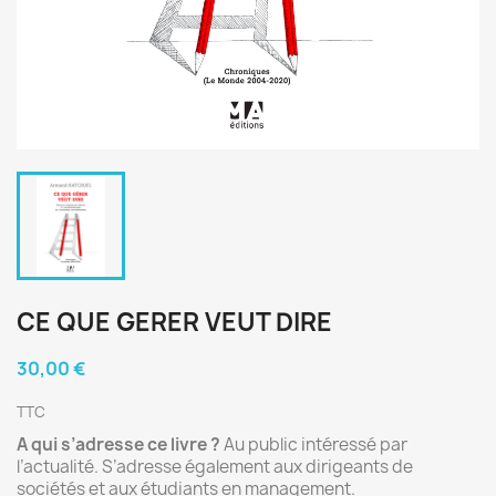
CE QUE GERER VEUT DIRE
30,00 €
TTC
A qui s’adresse ce livre ?
Au public intéressé par
l’actualité. S’adresse également aux dirigeants de
sociétés et aux étudiants en management.