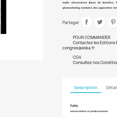
outils nécessaires (base de données, 
géomarketing conduit à des approches inn
Partager
POUR COMMANDER
Contactez les Editions
congres@eska.fr
CGV
Consultez nos Conditio
Description
Détai
Public
universitaire et professionnel