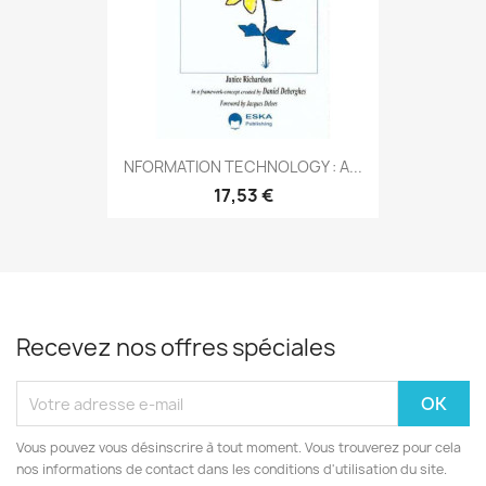
NFORMATION TECHNOLOGY : A...
17,53 €
Recevez nos offres spéciales
Vous pouvez vous désinscrire à tout moment. Vous trouverez pour cela
nos informations de contact dans les conditions d'utilisation du site.