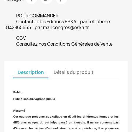
POUR COMMANDER
Contactez les Editions ESKA - par téléphone
0142865565 - par mail congres@eska.fr
CGV
Consultez nos Conditions Générales de Vente
Description
Détails du produit
Public
Public scolaire&grand public
Resumé
Cet ouvrage présente et explique en détail les différentes formes et les
différents usages du participe passé en français. Il ne se contente pas
d’énoncer les règles d’accord. Avec clarté et précision, il explique ce