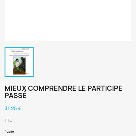
MIEUX COMPRENDRE LE PARTICIPE
PASSÉ
31,25 €
TTC
Public